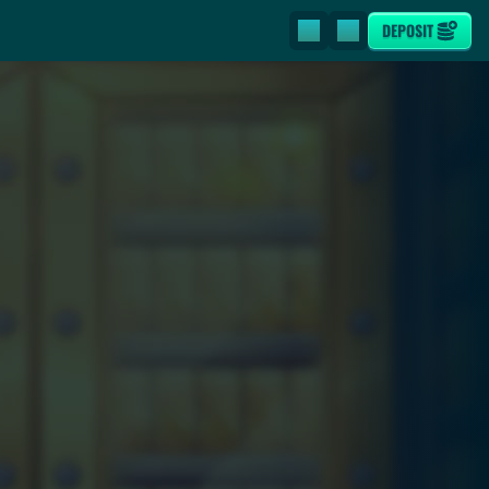
DEPOSIT