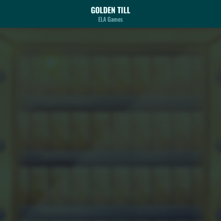
GOLDEN TILL
ELA Games